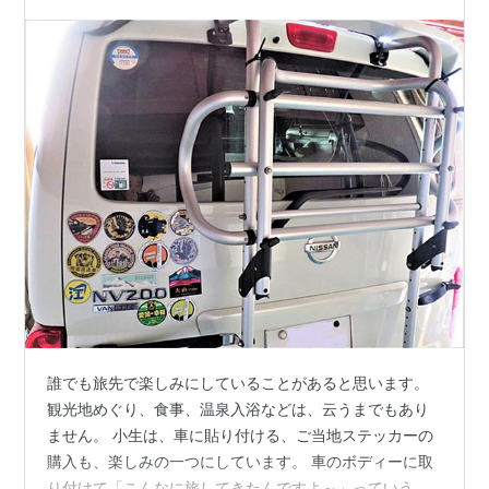
誰でも旅先で楽しみにしていることがあると思います。
観光地めぐり、食事、温泉入浴などは、云うまでもあり
ません。 小生は、車に貼り付ける、ご当地ステッカーの
購入も、楽しみの一つにしています。 車のボディーに取
り付けて「こんなに旅してきたんですよ～」っていう、