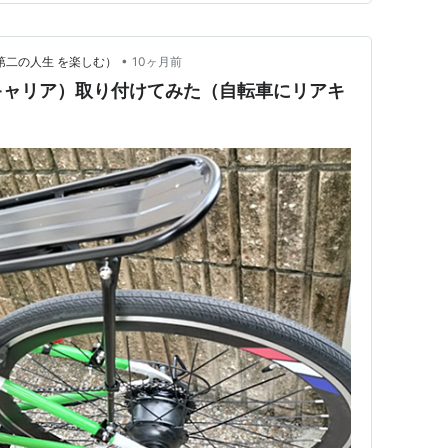
•
第二の人生 を楽しむ）
10ヶ月前
キャリア）取り付けてみた（自転車にリアキ