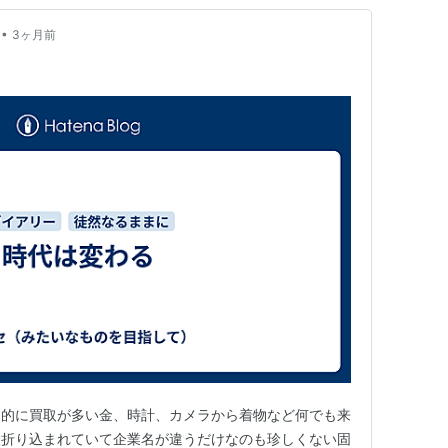
•
3ヶ月前
倒的に買取が多い金、時計、カメラから着物など何でも来
枚折り込まれていて企業名が違うだけなのも珍しくない固