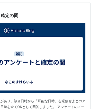
と確定の間
整があり、該当日時から「可能な日時」を返信せよとのア
日時を全てOKとして回答しました。 アンケートのメー