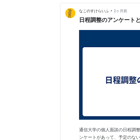
•
なこのすけらいふ
2ヶ月前
日程調整のアンケート
通信大学の個人面談の日程調
ンケートがあって、予定のない