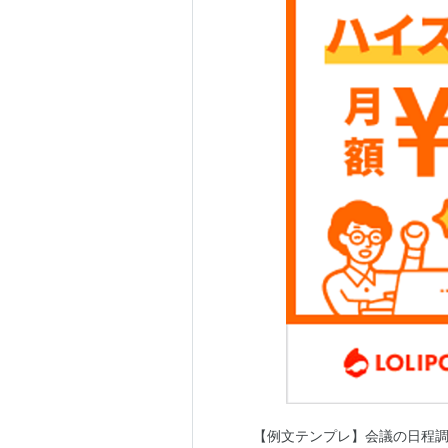
【例文テンプレ】会議の日程調