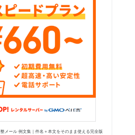
整メール 例文集｜件名＋本文をそのまま使える完全版