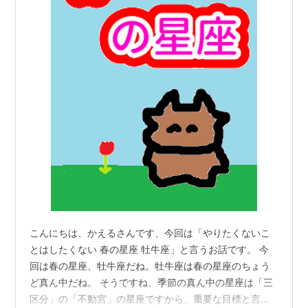
こんにちは、かえるさんです、今回は「やりたくないこ
とはしたくない 春の星座 牡牛座」と言うお話です。 今
回は春の星座、牡牛座だね。牡牛座は春の星座のちょう
ど真ん中だね。 そうですね、季節の真ん中の星座は「三
区分」の「不動宮」の星座ですから、重要な目標と言っ