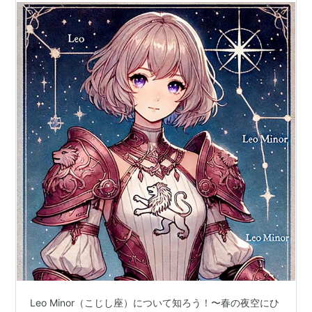
Leo Minor（こじし座）について知ろう！〜春の夜空にひ