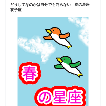
どうしてなのかは自分でも判らない 春の星座
双子座