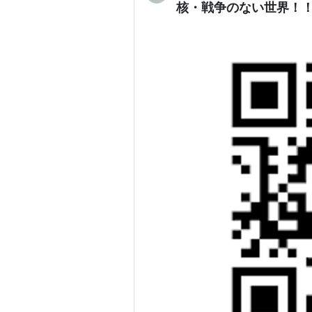
核・戦争のない世界！