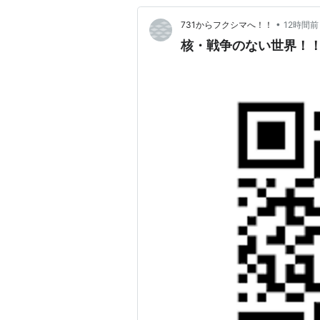
•
731からフクシマへ！！
12時間前
核・戦争のない世界！