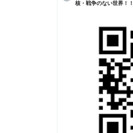
核・戦争のない世界！