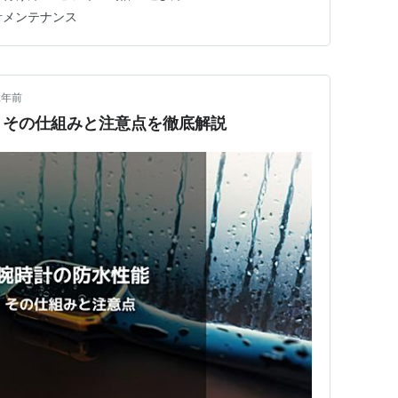
計メンテナンス
2年前
？その仕組みと注意点を徹底解説