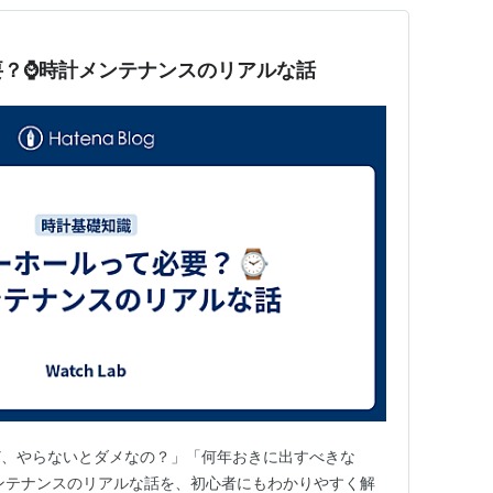
要？⌚時計メンテナンスのリアルな話
ど、やらないとダメなの？」「何年おきに出すべきな
ンテナンスのリアルな話を、初心者にもわかりやすく解