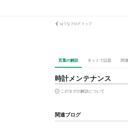
はてなブログ トップ
言葉の解説
ネットで話題
関
時計メンテナンス
このタグの解説について
関連ブログ