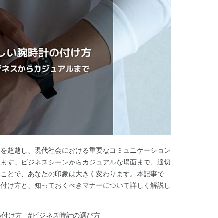
具を超越し、現代社会における重要なコミュニケーション
います。ビジネスシーンからカジュアルな場面まで、適切
ることで、あなたの印象は大きく変わります。本記事で
い付け方と、知っておくべきマナーについて詳しく解説し
い付け方
#
ビジネス時計の選び方