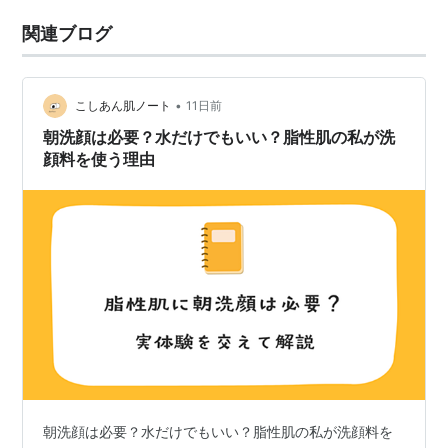
関連ブログ
•
こしあん肌ノート
11日前
朝洗顔は必要？水だけでもいい？脂性肌の私が洗
顔料を使う理由
朝洗顔は必要？水だけでもいい？脂性肌の私が洗顔料を