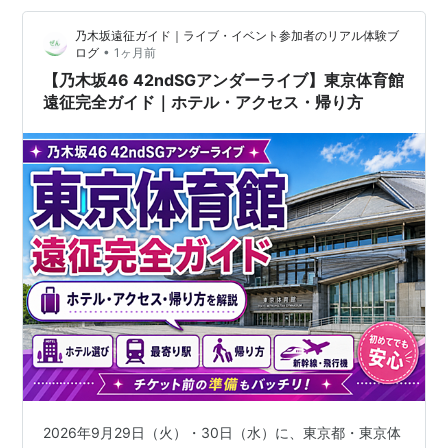
残っているかを把握しておき…
乃木坂遠征ガイド｜ライブ・イベント参加者のリアル体験ブ
•
ログ
1ヶ月前
【乃木坂46 42ndSGアンダーライブ】東京体育館
遠征完全ガイド｜ホテル・アクセス・帰り方
2026年9月29日（火）・30日（水）に、東京都・東京体