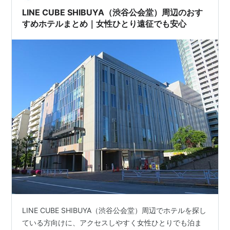
こ…
LINE CUBE SHIBUYA（渋谷公会堂）周辺のおす
すめホテルまとめ｜女性ひとり遠征でも安心
LINE CUBE SHIBUYA（渋谷公会堂）周辺でホテルを探し
ている方向けに、アクセスしやすく女性ひとりでも泊ま