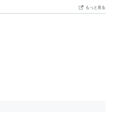
もっと見る