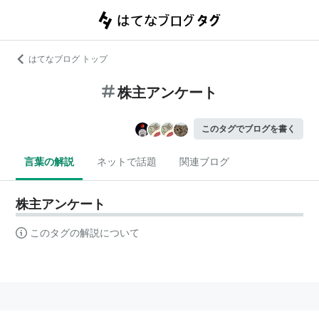
はてなブログ トップ
株主アンケート
このタグでブログを書く
言葉の解説
ネットで話題
関連ブログ
株主アンケート
このタグの解説について