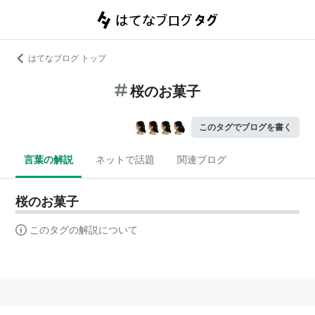
はてなブログ トップ
桜のお菓子
このタグでブログを書く
言葉の解説
ネットで話題
関連ブログ
桜のお菓子
このタグの解説について