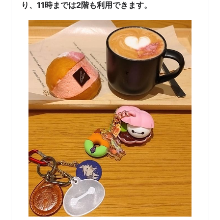
り、11時までは2階も利用できます。