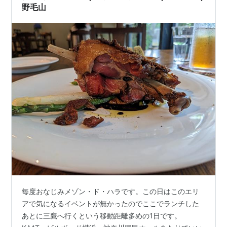
野毛山
毎度おなじみメゾン・ド・ハラです。この日はこのエリ
アで気になるイベントが無かったのでここでランチした
あとに三鷹へ行くという移動距離多めの1日です。