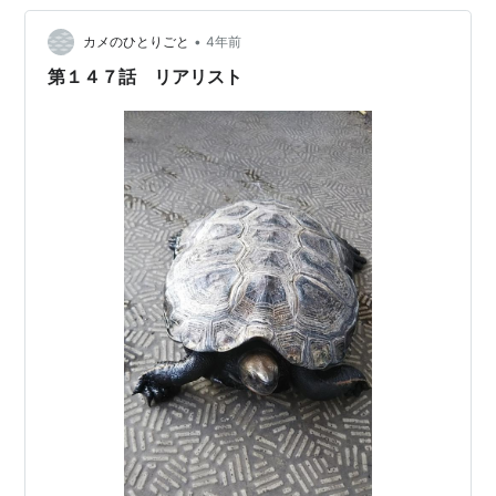
•
カメのひとりごと
4年前
第１４７話 リアリスト