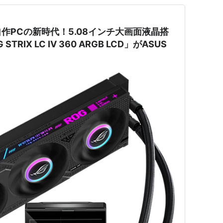
作PCの新時代！5.08インチ大画面液晶搭
RIX LC IV 360 ARGB LCD」がASUS