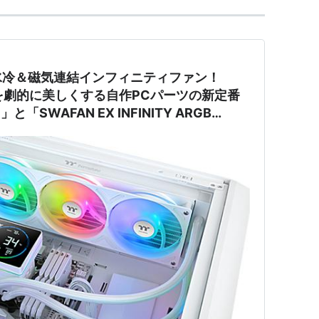
水冷＆磁気連結インフィニティファン！
ら配線を劇的に美しくする自作PCパーツの新定番
c」と「SWAFAN EX INFINITY ARGB