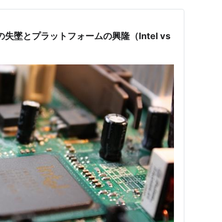
墜とプラットフォームの興隆（Intel vs