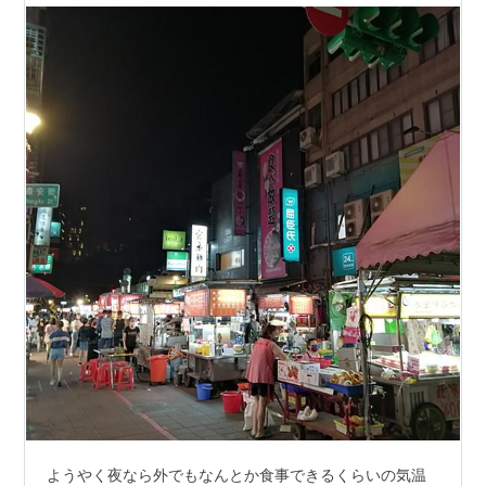
ようやく夜なら外でもなんとか食事できるくらいの気温