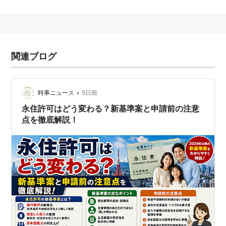
関連ブログ
•
時事ニュース
5日前
永住許可はどう変わる？新基準案と申請前の注意
点を徹底解説！