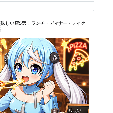
美味しい店5選！ランチ・ディナー・テイク
店