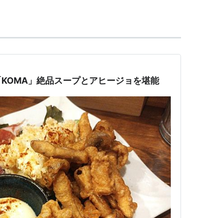
KOMA」絶品スープとアヒージョを堪能