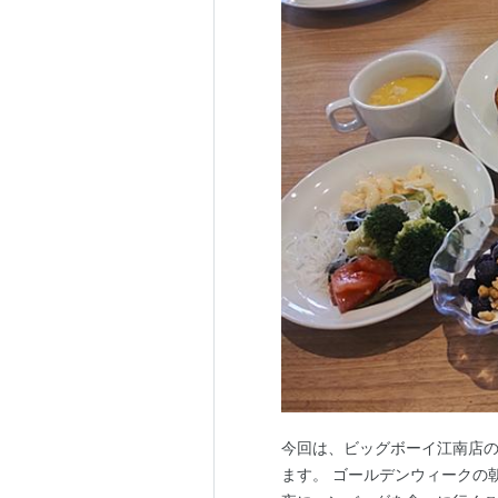
今回は、ビッグボーイ江南店
ます。 ゴールデンウィークの