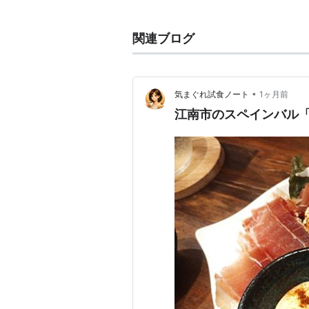
関連ブログ
•
気まぐれ試食ノート
1ヶ月前
江南市のスペインバル「