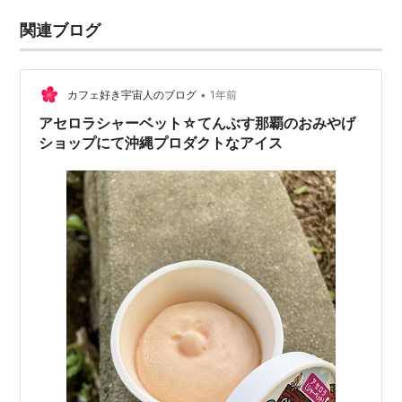
関連ブログ
•
カフェ好き宇宙人のブログ
1年前
アセロラシャーベット☆てんぶす那覇のおみやげ
ショップにて沖縄プロダクトなアイス