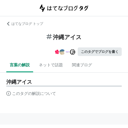
はてなブログ トップ
沖縄アイス
このタグでブログを書く
言葉の解説
ネットで話題
関連ブログ
沖縄アイス
このタグの解説について