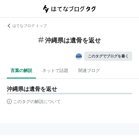
はてなブログ トップ
沖縄県は遺骨を返せ
このタグでブログを書く
言葉の解説
ネットで話題
関連ブログ
沖縄県は遺骨を返せ
このタグの解説について