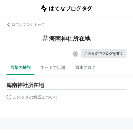
はてなブログ トップ
海南神社所在地
このタグでブログを書く
言葉の解説
ネットで話題
関連ブログ
海南神社所在地
このタグの解説について