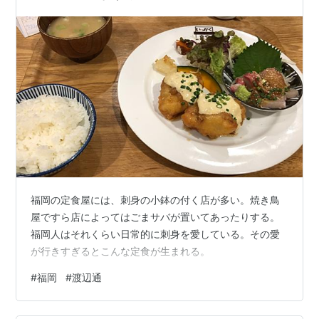
福岡の定食屋には、刺身の小鉢の付く店が多い。焼き鳥
屋ですら店によってはごまサバが置いてあったりする。
福岡人はそれくらい日常的に刺身を愛している。その愛
が行きすぎるとこんな定食が生まれる。
#
福岡
#
渡辺通