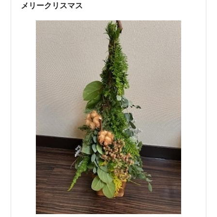
メリークリスマス