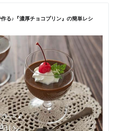
作る♪『濃厚チョコプリン』の簡単レシ