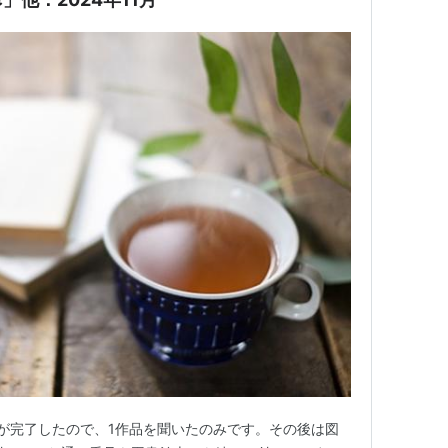
会が完了したので、1作品を聞いたのみです。その後は図