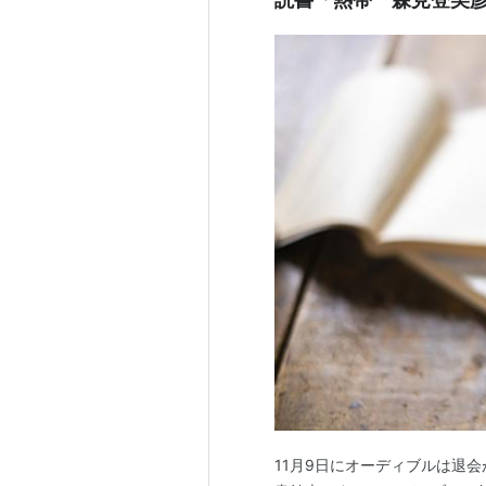
11月9日にオーディブルは退