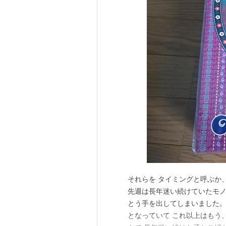
それらを タイミングと呼ぶか
先週は長年迷い続けていたモノ
とう手を出してしまいました。
となっていて これ以上はもう