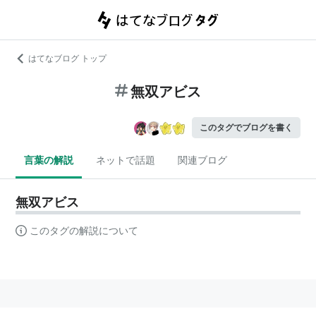
はてなブログ トップ
無双アビス
このタグでブログを書く
言葉の解説
ネットで話題
関連ブログ
無双アビス
このタグの解説について