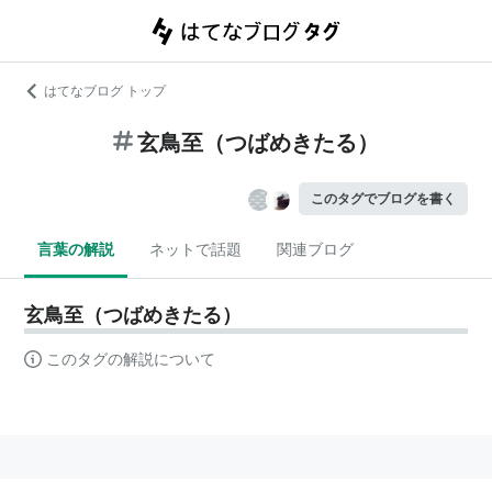
はてなブログ トップ
玄鳥至（つばめきたる）
このタグでブログを書く
言葉の解説
ネットで話題
関連ブログ
玄鳥至（つばめきたる）
このタグの解説について