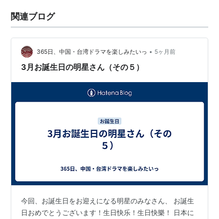
関連ブログ
•
365日、中国・台湾ドラマを楽しみたいっ
5ヶ月前
3月お誕生日の明星さん（その５）
今回、お誕生日をお迎えになる明星のみなさん、 お誕生
日おめでとうございます！生日快乐！生日快樂！ 日本に