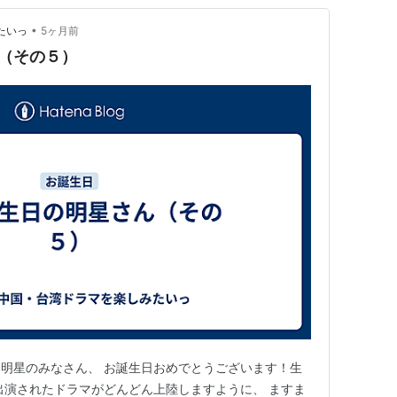
•
たいっ
5ヶ月前
（その５）
明星のみなさん、 お誕生日おめでとうございます！生
出演されたドラマがどんどん上陸しますように、 ますま