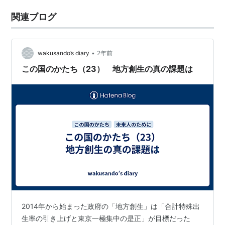
関連ブログ
•
wakusando’s diary
2年前
この国のかたち（23） 地方創生の真の課題は
2014年から始まった政府の「地方創生」は「合計特殊出
生率の引き上げと東京一極集中の是正」が目標だった