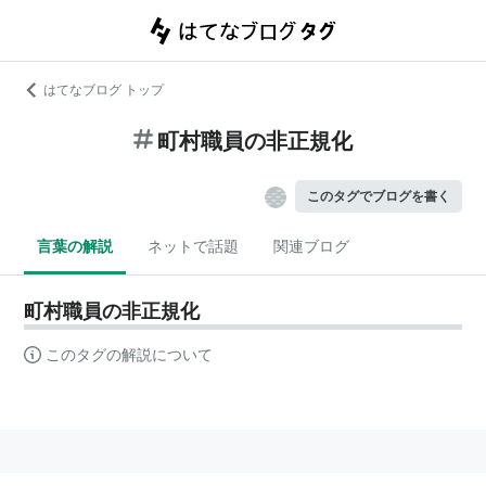
はてなブログ トップ
町村職員の非正規化
このタグでブログを書く
言葉の解説
ネットで話題
関連ブログ
町村職員の非正規化
このタグの解説について