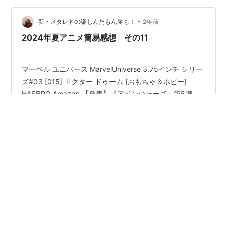
Avengers』のコミックが発売されるとのことで、大きさ
など様々な…
•
新・メタレドの楽しんだもん勝ち！
2年前
2024年夏アニメ簡易感想 その11