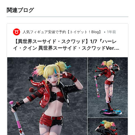
関連ブログ
•
人気フィギュア安値で予約【トイゲット！Blog】
1年前
【異世界スーサイド・スクワッド】1/7『ハーレ
イ・クイン 異世界スーサイド・スクワッドVer.』
フィギュア【海洋堂】より2025年11月発売予定♪