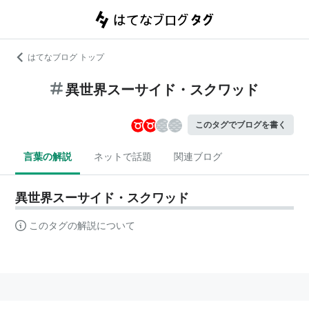
はてなブログ トップ
異世界スーサイド・スクワッド
このタグでブログを書く
言葉の解説
ネットで話題
関連ブログ
異世界スーサイド・スクワッド
このタグの解説について