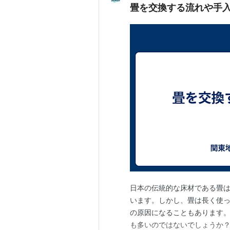
畳を交換する流れや手
日本の伝統的な床材である畳
います。しかし、畳は長く使
の原因になることもあります
も多いのではないでしょうか