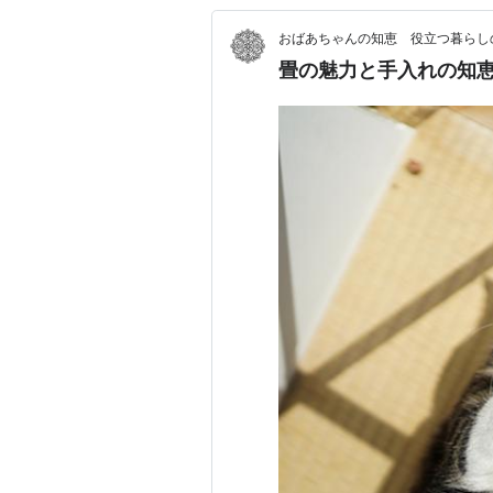
おばあちゃんの知恵 役立つ暮らし
畳の魅力と手入れの知