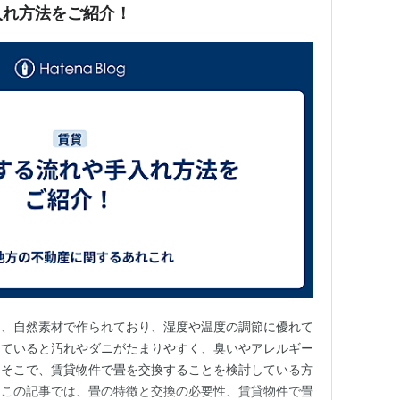
入れ方法をご紹介！
は、自然素材で作られており、湿度や温度の調節に優れて
っていると汚れやダニがたまりやすく、臭いやアレルギー
。そこで、賃貸物件で畳を交換することを検討している方
？この記事では、畳の特徴と交換の必要性、賃貸物件で畳