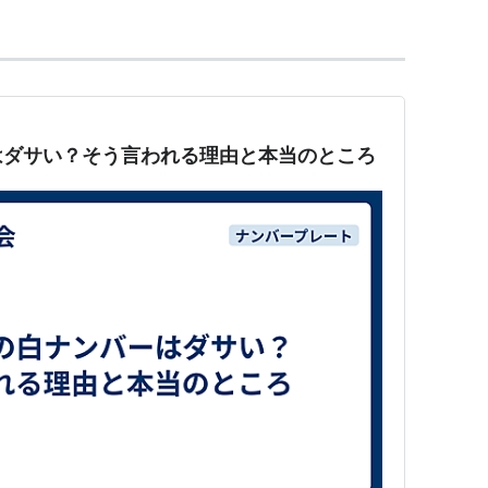
はダサい？そう言われる理由と本当のところ