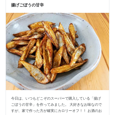
揚げごぼうの甘辛
今日は、いつもどこぞのスーパーで購入している「揚げ
ごぼうの甘辛」を作ってみました。 大好きなお味なので
すが、家で作った方が確実にカロリーオフ！！ お酒のお