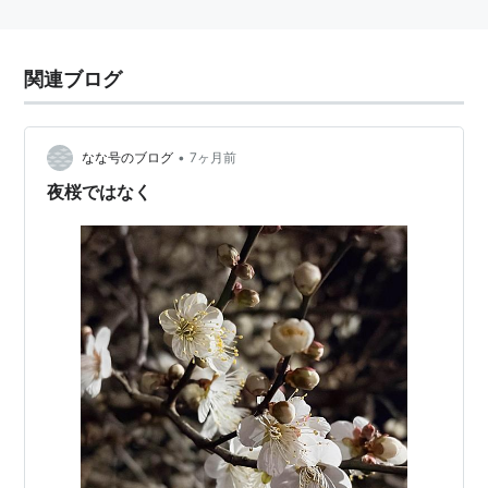
関連ブログ
•
なな号のブログ
7ヶ月前
夜桜ではなく