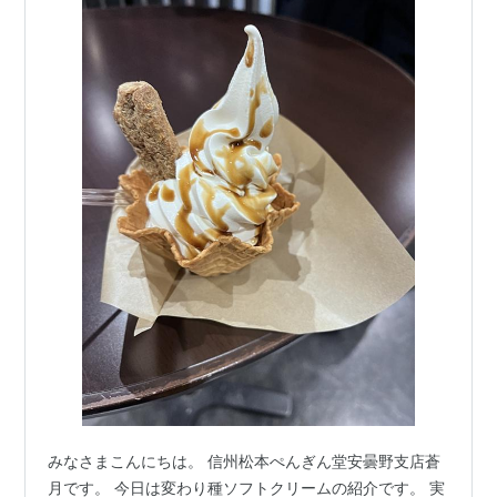
みなさまこんにちは。 信州松本ぺんぎん堂安曇野支店蒼
月です。 今日は変わり種ソフトクリームの紹介です。 実