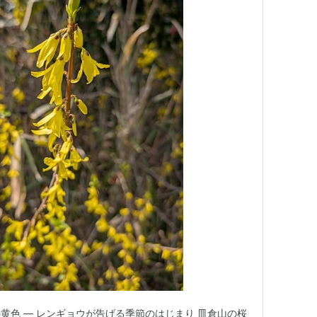
黄色 ― レンギョウが告げる季節のはじまり 皿倉山の桜