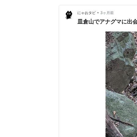
•
にゃおタビ
3ヶ月前
皿倉山でアナグマに出