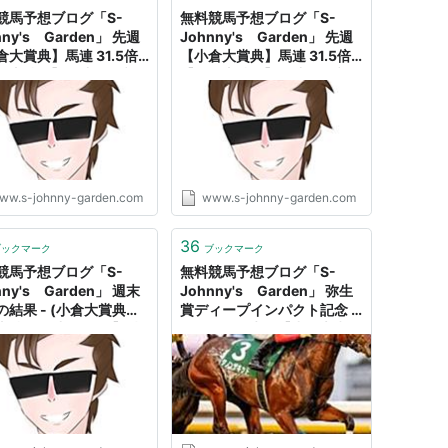
競馬予想ブログ「S-
無料競馬予想ブログ「S-
nny's Garden」 先週
Johnny's Garden」 先週
倉大賞典】馬連 31.5倍
【小倉大賞典】馬連 31.5倍
倉山特別】馬連 5.3倍 的
【皿倉山特別】馬連 5.3倍 的
- S-Johnny's Garden
中!! - S-Johnny's Garden
ww.s-johnny-garden.com
www.s-johnny-garden.com
36
ブックマーク
ブックマーク
競馬予想ブログ「S-
無料競馬予想ブログ「S-
nny's Garden」 週末
Johnny's Garden」 弥生
の結果 - (小倉大賞典、
賞ディープインパクト記念 -
山特別 的中) 今週【帆柱
PICK UP!! 先週【小倉大賞
別】馬連 20.0倍【仁川
典】馬連 31.5倍【皿倉山特
クス】馬連 10.1倍 的
別】馬連 5.3倍 的中!! - S-
- S-Johnny's Garden
Johnny's Garden