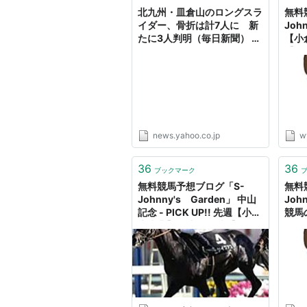
北九州・皿倉山のロングスラ
無料
イダー、骨折は計7人に 新
Joh
たに3人判明（毎日新聞） -
【小
Yahoo!ニュース
【皿
中!! 
news.yahoo.co.jp
w
36
36
ブックマーク
無料競馬予想ブログ「S-
無料
Johnny's Garden」 中山
Joh
記念 - PICK UP!! 先週【小倉
競馬
大賞典】馬連 31.5倍【皿倉
皿倉
山特別】馬連 5.3倍 的中!! -
山特
S-Johnny's Garden
ステー
中!! 