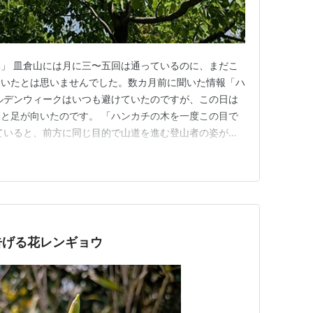
」 皿倉山には月に三〜五回は通っているのに、まだこ
ていたとは思いませんでした。数カ月前に聞いた情報「ハ
ルデンウィークはいつも避けていたのですが、この日は
と足が向いたのです。 「ハンカチの木を一度この目で
ていると、前方に同じ目的で山道を進む登山者の姿があ
一緒に行きましょう」と並んで歩き出すと、街のざわめ
わりに風の匂いと鳥の声が近づいてくる。 皿倉山特有
気が肌に触れるたび、胸の奥…
告げる花レンギョウ