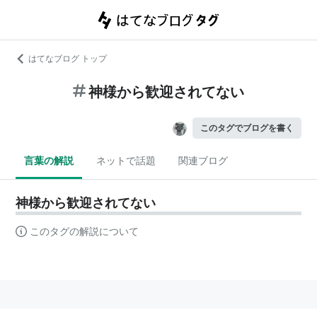
はてなブログ トップ
神様から歓迎されてない
このタグでブログを書く
言葉の解説
ネットで話題
関連ブログ
神様から歓迎されてない
このタグの解説について