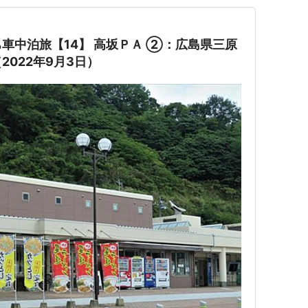
車中泊旅【14】 高坂ＰＡ ②：広島県三原
022年9月3日）