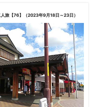
旅【76】（2023年9月18日～23日）