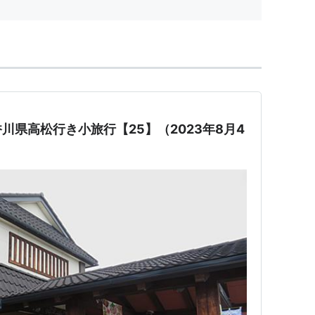
川県高松行き小旅行【25】（2023年8月4