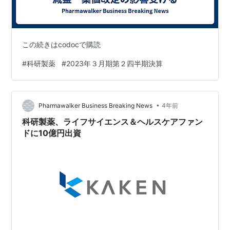
この続きはcodocで購読
#
科研製薬
#
2023年３月期第２四半期決算
•
Pharmawalker Business Breaking News
4年前
科研製薬、ライフサイエンス＆ヘルスケアファン
ドに10億円出資