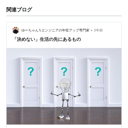
関連ブログ
•
ゆーちゃん𝕏エンジニアの年収アップ専門家
3年前
「決めない」生活の先にあるもの