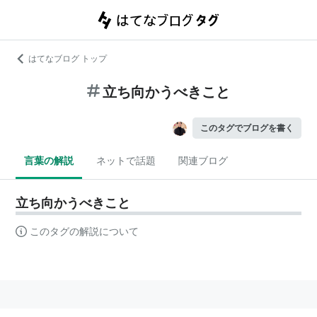
はてなブログ トップ
立ち向かうべきこと
このタグでブログを書く
言葉の解説
ネットで話題
関連ブログ
立ち向かうべきこと
このタグの解説について