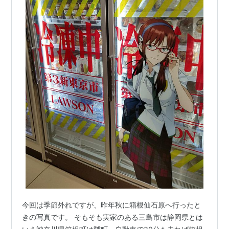
今回は季節外れですが、昨年秋に箱根仙石原へ行ったと
きの写真です。 そもそも実家のある三島市は静岡県とは