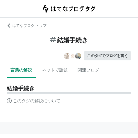
はてなブログ トップ
結婚手続き
このタグでブログを書く
言葉の解説
ネットで話題
関連ブログ
結婚手続き
このタグの解説について