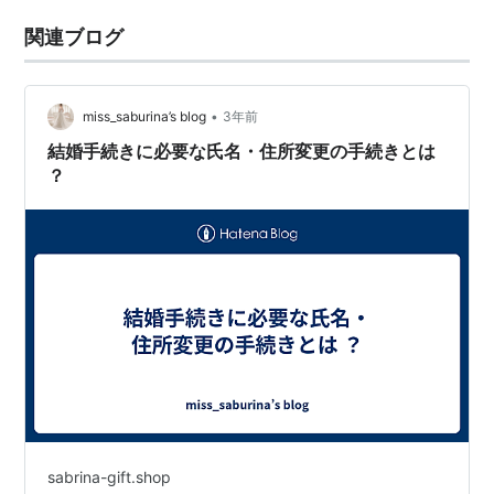
関連ブログ
•
miss_saburina’s blog
3年前
結婚手続きに必要な氏名・住所変更の手続きとは
？
sabrina-gift.shop