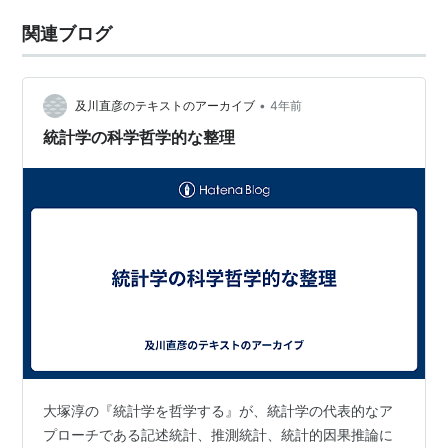
関連ブログ
•
及川直彦のテキストのアーカイブ
4年前
統計学の科学哲学的な整理
大塚淳の『統計学を哲学する』が、統計学の代表的なア
プローチである記述統計、推測統計、統計的因果推論に