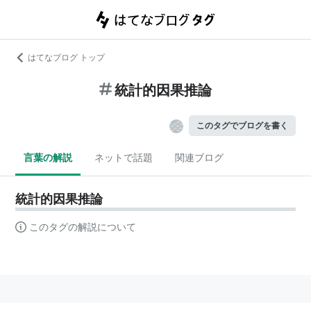
はてなブログ トップ
統計的因果推論
このタグでブログを書く
言葉の解説
ネットで話題
関連ブログ
統計的因果推論
このタグの解説について