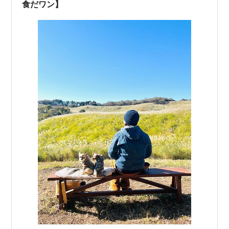
食だワン】