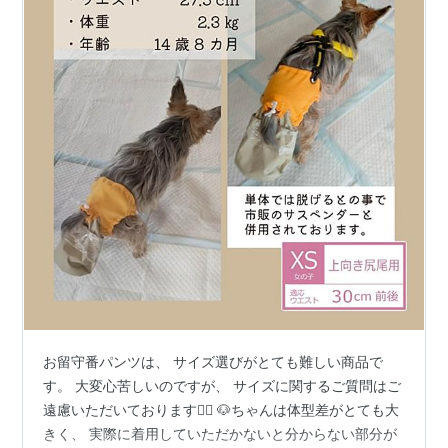
お留守番パンツは、 サイズ選びがとても難しい商品で
す。 大変心苦しいのですが、 サイズに関するご質問はご
遠慮いただいております🙇‍♀️ 🐶ちゃんは体型差がとても大
きく、 実際に着用していただかないと分からない部分が