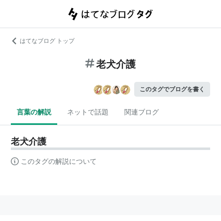
はてなブログ トップ
老犬介護
このタグでブログを書く
言葉の解説
ネットで話題
関連ブログ
老犬介護
このタグの解説について