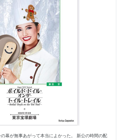
公の幕が無事あがって本当によかった。 新公の時間の配