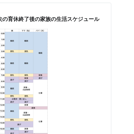
夫の育休終了後の家族の生活スケジュール