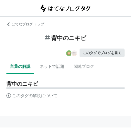
はてなブログ トップ
背中のニキビ
このタグでブログを書く
言葉の解説
ネットで話題
関連ブログ
背中のニキビ
このタグの解説について