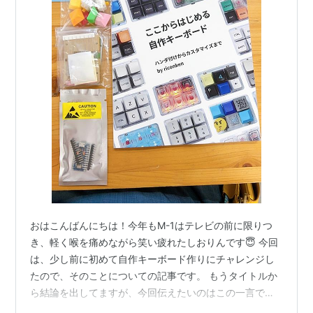
おはこんばんにちは！今年もM-1はテレビの前に限りつ
き、軽く喉を痛めながら笑い疲れたしおりんです😇 今回
は、少し前に初めて自作キーボード作りにチャレンジし
たので、そのことについての記事です。 もうタイトルか
ら結論を出してますが、今回伝えたいのはこの一言です
⏬ 「自作キーボードに興味があるけれど、どこからどう